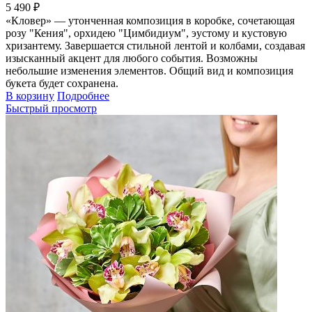
5 490 ₽
«Кловер» — утонченная композиция в коробке, сочетающая
розу "Кения", орхидею "Цимбидиум", эустому и кустовую
хризантему. Завершается стильной лентой и колбами, создавая
изысканный акцент для любого события. Возможны
небольшие изменения элементов. Общий вид и композиция
букета будет сохранена.
В корзину
Подробнее
Быстрый просмотр