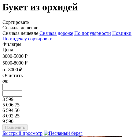
Букет из орхидей
Сортировать
Сначала дешевле
Сначала дешевле
Сначала дороже
По популярности
Новинки
По индексу сортировки
Фильтры
Цена
3000-5000 ₽
5000-8000 ₽
от 8000 ₽
Очистить
от
3 599
5 096.75
6 594.50
8 092.25
9 590
Быстрый просмотр