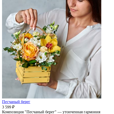
Песчаный берег
3 599 ₽
Композиция "Песчаный берег" — утонченная гармония