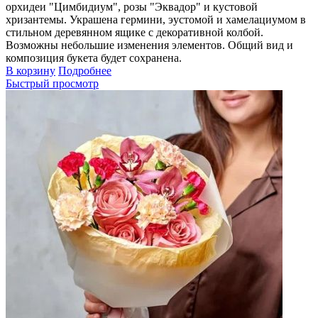
орхидеи "Цимбидиум", розы "Эквадор" и кустовой
хризантемы. Украшена гермини, эустомой и хамелациумом в
стильном деревянном ящике с декоративной колбой.
Возможны небольшие изменения элементов. Общий вид и
композиция букета будет сохранена.
В корзину
Подробнее
Быстрый просмотр