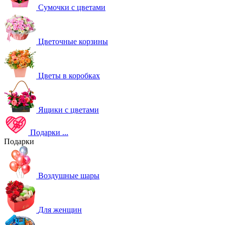
Сумочки с цветами
Цветочные корзины
Цветы в коробках
Ящики с цветами
Подарки
...
Подарки
Воздушные шары
Для женщин