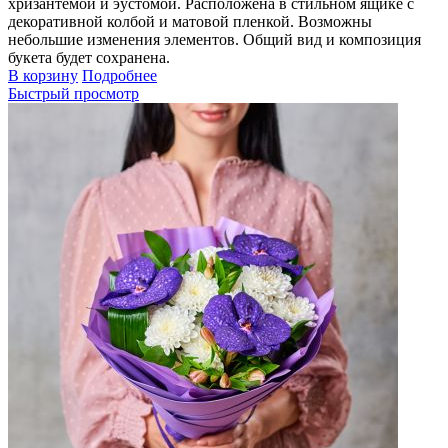
хризантемой и эустомой. Расположена в стильном ящике с
декоративной колбой и матовой пленкой. Возможны
небольшие изменения элементов. Общий вид и композиция
букета будет сохранена.
В корзину
Подробнее
Быстрый просмотр