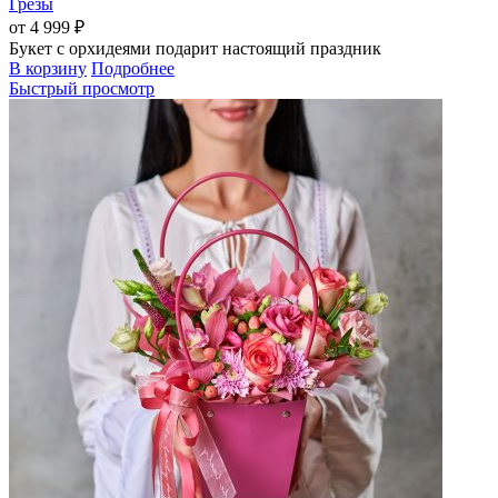
Грезы
от 4 999 ₽
Букет с орхидеями подарит настоящий праздник
В корзину
Подробнее
Быстрый просмотр