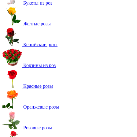
Букеты из роз
Желтые розы
Кенийские розы
Корзины из роз
Красные розы
Оранжевые розы
Розовые розы