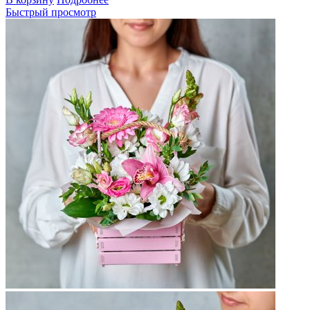
Быстрый просмотр