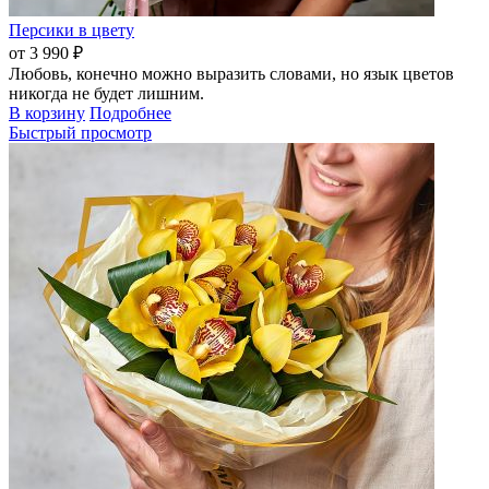
Персики в цвету
от 3 990 ₽
Любовь, конечно можно выразить словами, но язык цветов
никогда не будет лишним.
В корзину
Подробнее
Быстрый просмотр